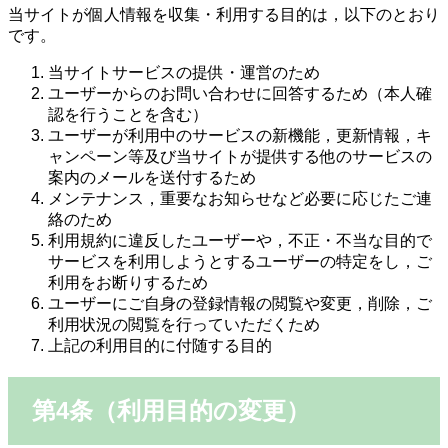
当サイトが個人情報を収集・利用する目的は，以下のとおり
です。
当サイトサービスの提供・運営のため
ユーザーからのお問い合わせに回答するため（本人確
認を行うことを含む）
ユーザーが利用中のサービスの新機能，更新情報，キ
ャンペーン等及び当サイトが提供する他のサービスの
案内のメールを送付するため
メンテナンス，重要なお知らせなど必要に応じたご連
絡のため
利用規約に違反したユーザーや，不正・不当な目的で
サービスを利用しようとするユーザーの特定をし，ご
利用をお断りするため
ユーザーにご自身の登録情報の閲覧や変更，削除，ご
利用状況の閲覧を行っていただくため
上記の利用目的に付随する目的
第4条（利用目的の変更）