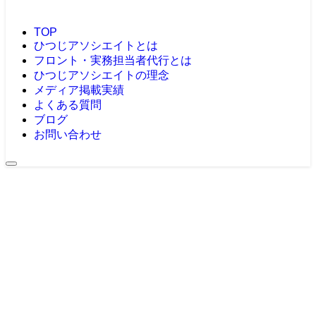
TOP
ひつじアソシエイトとは
フロント・実務担当者代行とは
ひつじアソシエイトの理念
メディア掲載実績
よくある質問
ブログ
お問い合わせ