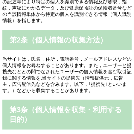
の記述等により特定の個人を識別できる情報及び容貌，指
紋，声紋にかかるデータ，及び健康保険証の保険者番号など
の当該情報単体から特定の個人を識別できる情報（個人識別
情報）を指します。
第2条（個人情報の収集方法）
当サイトは，氏名，住所，電話番号，メールアドレスなどの
個人情報をお尋ねすることがあります。また，ユーザーと提
携先などとの間でなされたユーザーの個人情報を含む取引記
録に関する情報を,当サイトの提携先（情報提供元，広告
主，広告配信先などを含みます。以下，｢提携先｣といいま
す。）などから収集することがあります。
第3条（個人情報を収集・利用する
目的）