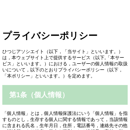
プライバシーポリシー
ひつじアソシエイト（以下，「当サイト」といいます。）
は，本ウェブサイト上で提供するサービス（以下,「本サー
ビス」といいます。）における，ユーザーの個人情報の取扱
いについて，以下のとおりプライバシーポリシー（以下，
「本ポリシー」といいます。）を定めます。
第1条（個人情報）
「個人情報」とは，個人情報保護法にいう「個人情報」を指
すものとし，生存する個人に関する情報であって，当該情報
に含まれる氏名，生年月日，住所，電話番号，連絡先その他