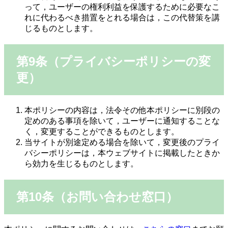
って，ユーザーの権利利益を保護するために必要なこ
れに代わるべき措置をとれる場合は，この代替策を講
じるものとします。
第9条（プライバシーポリシーの変
更）
本ポリシーの内容は，法令その他本ポリシーに別段の
定めのある事項を除いて，ユーザーに通知することな
く，変更することができるものとします。
当サイトが別途定める場合を除いて，変更後のプライ
バシーポリシーは，本ウェブサイトに掲載したときか
ら効力を生じるものとします。
第10条（お問い合わせ窓口）