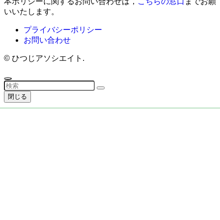
本ポリシーに関するお問い合わせは，
こちらの窓口
までお願
いいたします。
プライバシーポリシー
お問い合わせ
©
ひつじアソシエイト.
閉じる