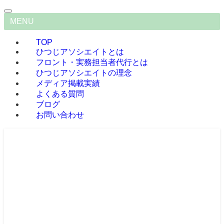
MENU
TOP
ひつじアソシエイトとは
フロント・実務担当者代行とは
ひつじアソシエイトの理念
メディア掲載実績
よくある質問
ブログ
お問い合わせ